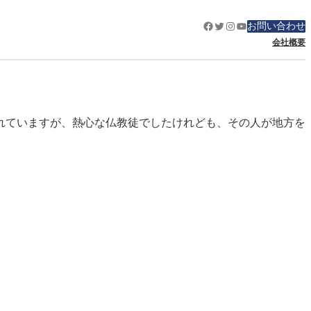
Facebook
Twitter
Instagram
YouTube
お問い合わせ
会社概要
れていますが、熱心な仏教徒でしたけれども、その人が地方を