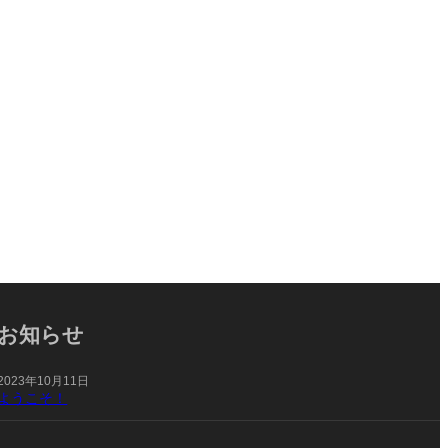
お知らせ
2023年10月11日
ようこそ！